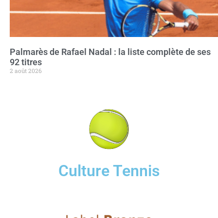
Palmarès de Rafael Nadal : la liste complète de ses
92 titres
2 août 2026
Culture Tennis