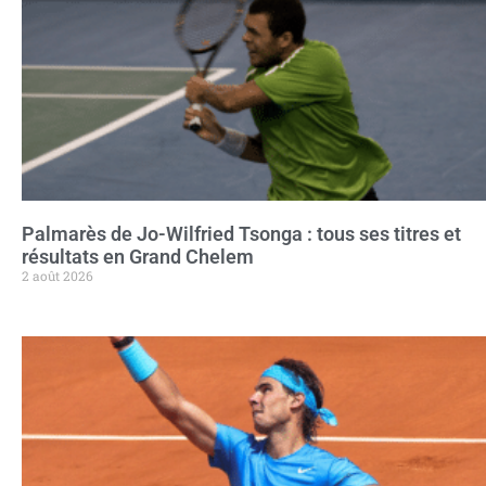
Palmarès de Jo-Wilfried Tsonga : tous ses titres et
résultats en Grand Chelem
2 août 2026