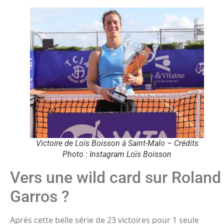
Victoire de Loïs Boisson à Saint-Malo – Crédits
Photo : Instagram Loïs Boisson
Vers une wild card sur Roland
Garros ?
Après cette belle série de 23 victoires pour 1 seule