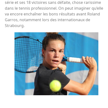
série et ses 18 victoires sans défaite, chose rarissime
dans le tennis professionnel. On peut imaginer qu’elle
va encore enchaîner les bons résultats avant Roland
Garros, notamment lors des internationaux de
Strabourg.