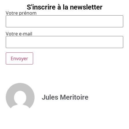
S'inscrire à la newsletter
Votre prénom
Votre e-mail
Jules Meritoire