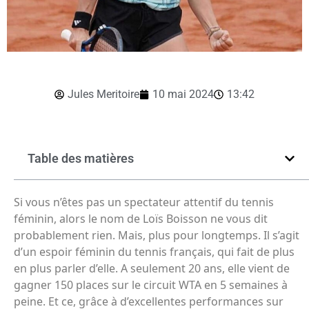
Jules Meritoire
10 mai 2024
13:42
Table des matières
Si vous n’êtes pas un spectateur attentif du tennis
féminin, alors le nom de Loïs Boisson ne vous dit
probablement rien. Mais, plus pour longtemps. Il s’agit
d’un espoir féminin du tennis français, qui fait de plus
en plus parler d’elle. A seulement 20 ans, elle vient de
gagner 150 places sur le circuit WTA en 5 semaines à
peine. Et ce, grâce à d’excellentes performances sur