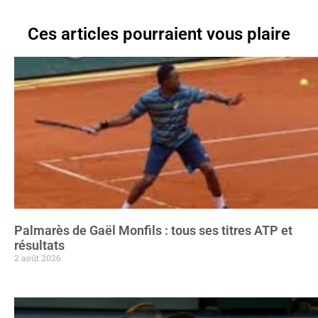
Ces articles pourraient vous plaire
Palmarès de Gaël Monfils : tous ses titres ATP et
résultats
2 août 2026