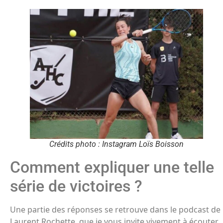
Crédits photo : Instagram Loïs Boisson
Comment expliquer une telle
série de victoires ?
Une partie des réponses se retrouve dans le podcast de
Laurent Rochette, que je vous invite vivement à écouter.