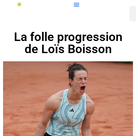
La folle progression
de Loïs Boisson