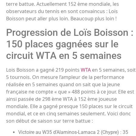
terre battue. Actuellement 152 ème mondiale, les
observateurs du tennis en sont convaincus : Loïs
Boisson peut aller plus loin. Beaucoup plus loin !
Progression de Loïs Boisson :
150 places gagnées sur le
circuit WTA en 5 semaines
Loïs Boisson a gagné 219 points
WTA
en 5 semaines, soit
5 tournois. On mesure l’ampleur de la performance
réalisée en 5 semaines quand on sait que la jeune
française ne compte « que » 488 points à ce jour. Elle est
ainsi passée de 298 ème WTA à 152 ème joueuse
mondiale. Elle a gagné presque 150 places sur le circuit
mondial, et ce en cinq semaines seulement. Voici donc
son début de saison sur terre battue :
Victoire au W35 d’Alaminos-Larnaca 2 (Chypre) : 35