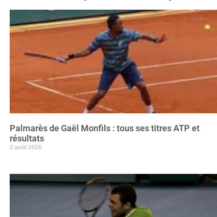
Palmarès de Gaël Monfils : tous ses titres ATP et
résultats
2 août 2026