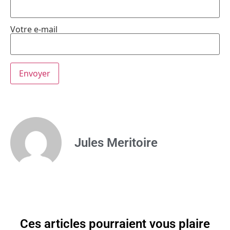
Votre e-mail
Jules Meritoire
Ces articles pourraient vous plaire