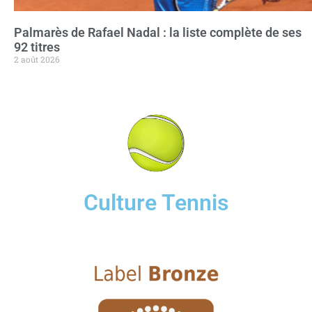
Palmarès de Rafael Nadal : la liste complète de ses
92 titres
2 août 2026
Culture Tennis