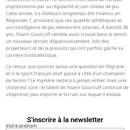
impressionne par sa régularité et son niveau de jeu.
Cette année, il a d’ailleurs longtemps été invaincu en
Régionale 1, prouvant que ses qualités athlétiques et
son intelligence de jeu demeurent intactes. À bientôt 38
ans, Yoann Gourcuff semble avoir trouvé dans le tennis
un nouveau terrain d’épanouissement, loin des
projecteurs et de la pression qui ont parfois gâché sa
carrière footballistique.
Ce retour aux sources laisse une question en filigrane :
et si le sport français était passé à côté d’un champion
de tennis ? Le mystère restera à jamais entier, mais une
chose est sûre : le talent de Yoann Gourcuff continue de
s’exprimer, peu importe le terrain sur lequel il évolue.
S'inscrire à la newsletter
Votre prénom