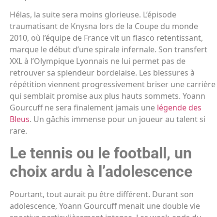
Hélas, la suite sera moins glorieuse. L’épisode
traumatisant de Knysna lors de la Coupe du monde
2010, où l’équipe de France vit un fiasco retentissant,
marque le début d’une spirale infernale. Son transfert
XXL à l’Olympique Lyonnais ne lui permet pas de
retrouver sa splendeur bordelaise. Les blessures à
répétition viennent progressivement briser une carrière
qui semblait promise aux plus hauts sommets. Yoann
Gourcuff ne sera finalement jamais une
légende des
Bleus
. Un gâchis immense pour un joueur au talent si
rare.
Le tennis ou le football, un
choix ardu à l’adolescence
Pourtant, tout aurait pu être différent. Durant son
adolescence, Yoann Gourcuff menait une double vie