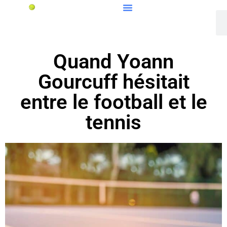
Quand Yoann
Gourcuff hésitait
entre le football et le
tennis