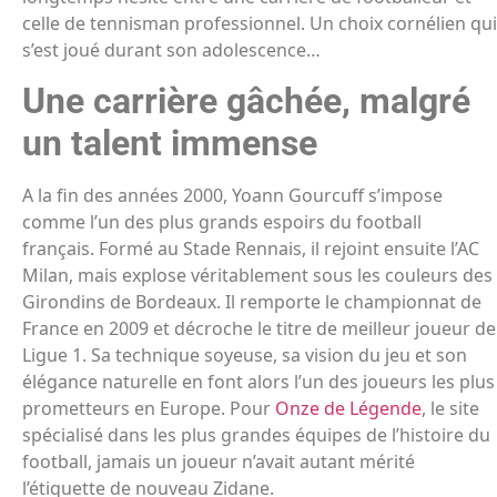
celle de tennisman professionnel. Un choix cornélien qui
s’est joué durant son adolescence…
Une carrière gâchée, malgré
un talent immense
A la fin des années 2000, Yoann Gourcuff s’impose
comme l’un des plus grands espoirs du football
français. Formé au Stade Rennais, il rejoint ensuite l’AC
Milan, mais explose véritablement sous les couleurs des
Girondins de Bordeaux. Il remporte le championnat de
France en 2009 et décroche le titre de meilleur joueur de
Ligue 1. Sa technique soyeuse, sa vision du jeu et son
élégance naturelle en font alors l’un des joueurs les plus
prometteurs en Europe. Pour
Onze de Légende
, le site
spécialisé dans les plus grandes équipes de l’histoire du
football, jamais un joueur n’avait autant mérité
l’étiquette de nouveau Zidane.