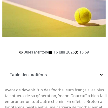
Jules Meritoire
16 juin 2025
16:59
Table des matières
Avant de devenir l’un des footballeurs français les plus
talentueux de sa génération, Yoann Gourcuff a bien failli
emprunter un tout autre chemin. En effet, le Breton a
longtemps hésité entre une carrière de footballeur et