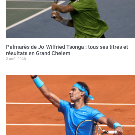
Palmarès de Jo-Wilfried Tsonga : tous ses titres et
résultats en Grand Chelem
2 août 2026