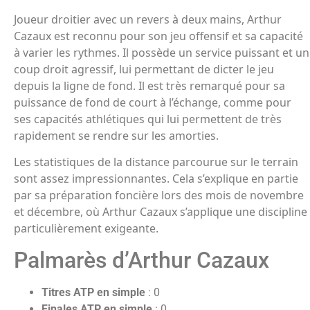
Joueur droitier avec un revers à deux mains, Arthur
Cazaux est reconnu pour son jeu offensif et sa capacité
à varier les rythmes. Il possède un service puissant et un
coup droit agressif, lui permettant de dicter le jeu
depuis la ligne de fond. Il est très remarqué pour sa
puissance de fond de court à l’échange, comme pour
ses capacités athlétiques qui lui permettent de très
rapidement se rendre sur les amorties.
Les statistiques de la distance parcourue sur le terrain
sont assez impressionnantes. Cela s’explique en partie
par sa préparation foncière lors des mois de novembre
et décembre, où Arthur Cazaux s’applique une discipline
particulièrement exigeante.
Palmarès d’Arthur Cazaux
Titres ATP en simple
: 0
Finales ATP en simple
: 0