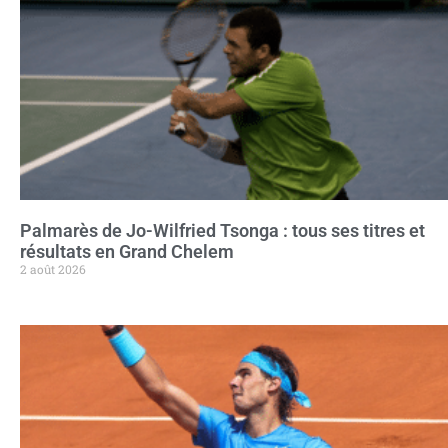
Palmarès de Jo-Wilfried Tsonga : tous ses titres et
résultats en Grand Chelem
2 août 2026