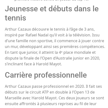
Jeunesse et débuts dans le
tennis
Arthur Cazaux découvre le tennis à l’âge de 3 ans,
inspiré par Rafael Nadal qu’il voit à la télévision. Issu
d’une famille non sportive, il commence à jouer contre
un mur, développant ainsi ses premières compétences.
En tant que junior, il atteint la 4ᵉ place mondiale et
dispute la finale de l’Open d’Australie junior en 2020,
s’inclinant face à Harold Mayot.
Carrière professionnelle
Arthur Cazaux passe professionnel en 2020. Il fait ses
débuts sur le circuit ATP en double à l’Open 13 de
Marseille avec Harold Mayot. Ces deux joueurs se sont
ensuite affrontés à plusieurs reprises au fil de leur