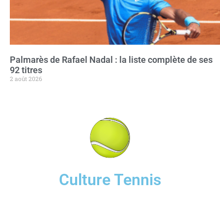
Palmarès de Rafael Nadal : la liste complète de ses
92 titres
2 août 2026
Culture Tennis