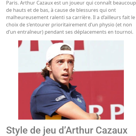
Paris. Arthur Cazaux est un joueur qui connaît beaucoup
de hauts et de bas, à cause de blessures qui ont
malheureusement ralenti sa carrière. Il a d’ailleurs fait le
choix de s’entourer prioritairement d’un physio (et non
d’un entraîneur) pendant ses déplacements en tournoi.
Style de jeu d’Arthur Cazaux