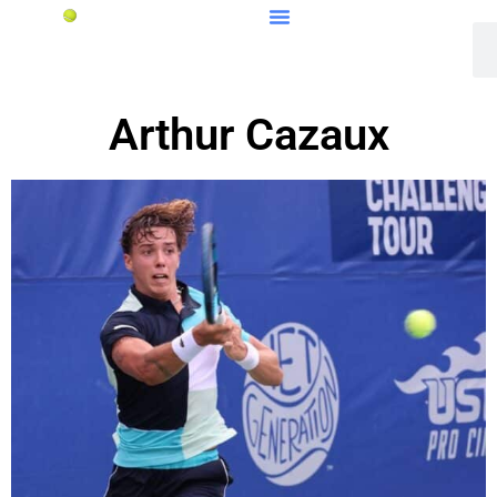
Arthur Cazaux