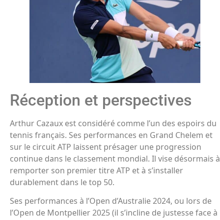
Réception et perspectives
Arthur Cazaux est considéré comme l’un des espoirs du
tennis français. Ses performances en Grand Chelem et
sur le circuit ATP laissent présager une progression
continue dans le classement mondial. Il vise désormais à
remporter son premier titre ATP et à s’installer
durablement dans le top 50.
Ses performances à l’Open d’Australie 2024, ou lors de
l’Open de Montpellier 2025 (il s’incline de justesse face à