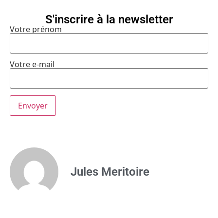
S'inscrire à la newsletter
Votre prénom
Votre e-mail
Jules Meritoire