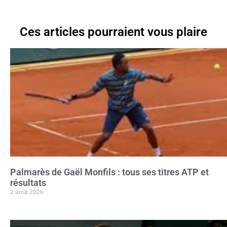
Ces articles pourraient vous plaire
Palmarès de Gaël Monfils : tous ses titres ATP et
résultats
2 août 2026