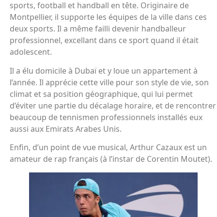
sports, football et handball en tête. Originaire de
Montpellier, il supporte les équipes de la ville dans ces
deux sports. Il a même failli devenir handballeur
professionnel, excellant dans ce sport quand il était
adolescent.
Il a élu domicile à Dubaï et y loue un appartement à
l’année. Il apprécie cette ville pour son style de vie, son
climat et sa position géographique, qui lui permet
d’éviter une partie du décalage horaire, et de rencontrer
beaucoup de tennismen professionnels installés eux
aussi aux Emirats Arabes Unis.
Enfin, d’un point de vue musical, Arthur Cazaux est un
amateur de rap français (à l’instar de Corentin Moutet).